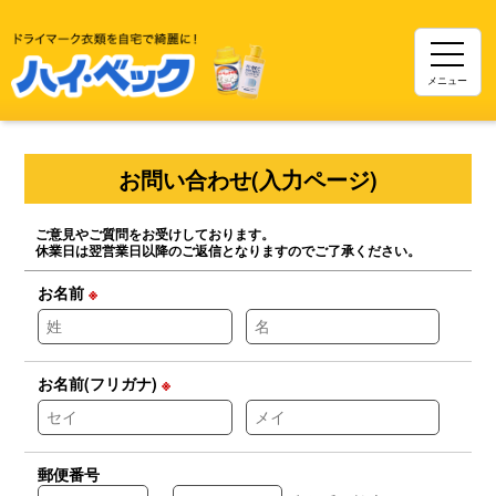
メニュー
お問い合わせ(入力ページ)
ご意見やご質問をお受けしております。
休業日は翌営業日以降のご返信となりますのでご了承ください。
お名前
※
お名前(フリガナ)
※
郵便番号