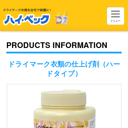
メニュー
PRODUCTS INFORMATION
ドライマーク衣類の仕上げ剤（ハー
ドタイプ）