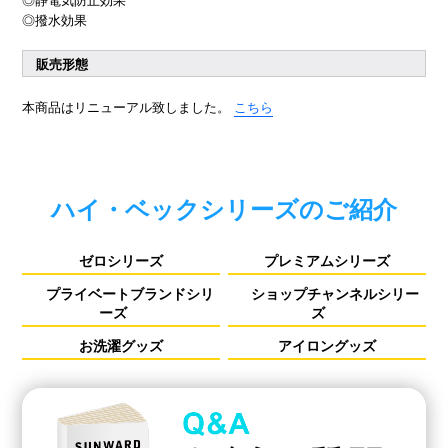
◎撥水効果
販売形態
本商品はリニューアル致しました。
こちら
ハイ・ベックシリーズのご紹介
ゼロシリーズ
プレミアムシリーズ
プライベートブランドシリ
ショップチャンネルシリー
ーズ
ズ
お洗濯グッズ
アイロングッズ