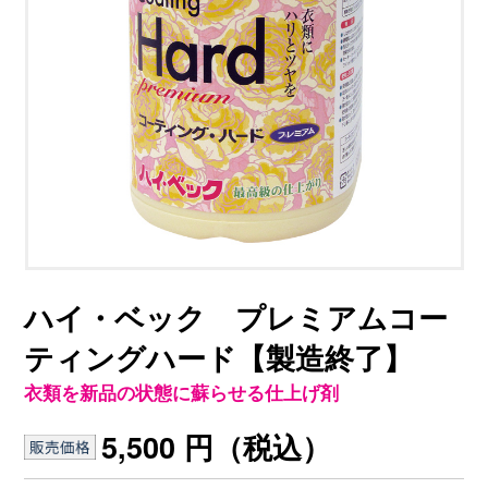
ハイ・ベック プレミアムコー
ティングハード【製造終了】
衣類を新品の状態に蘇らせる仕上げ剤
5,500 円
（税込）